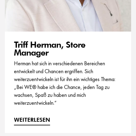
Triff Herman, Store
Manager
Herman hat sich in verschiedenen Bereichen
entwickelt und Chancen ergriffen. Sich
weiterzuentwickeln ist für ihn ein wichtiges Thema:
„Bei WE® habe ich die Chance, jeden Tag zu
wachsen, Spaß zu haben und mich
weiterzuentwickeln.“
WEITERLESEN