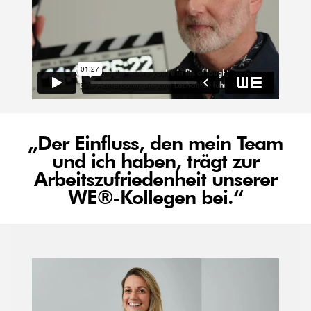
„Der Einfluss, den mein Team
und ich haben, trägt zur
Arbeitszufriedenheit unserer
WE®-Kollegen bei.“