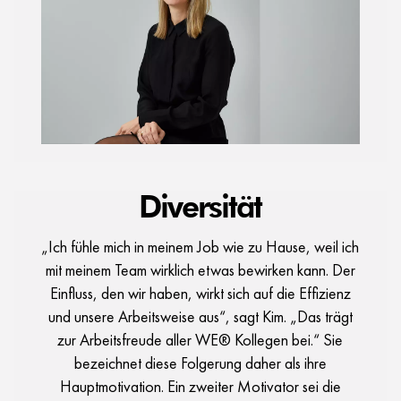
Diversität
„Ich fühle mich in meinem Job wie zu Hause, weil ich
mit meinem Team wirklich etwas bewirken kann. Der
Einfluss, den wir haben, wirkt sich auf die Effizienz
und unsere Arbeitsweise aus“, sagt Kim. „Das trägt
zur Arbeitsfreude aller WE® Kollegen bei.“ Sie
bezeichnet diese Folgerung daher als ihre
Hauptmotivation. Ein zweiter Motivator sei die