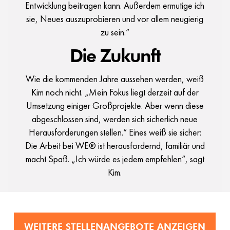
Entwicklung beitragen kann. Außerdem ermutige ich
sie, Neues auszuprobieren und vor allem neugierig
zu sein.“
Die Zukunft
Wie die kommenden Jahre aussehen werden, weiß
Kim noch nicht. „Mein Fokus liegt derzeit auf der
Umsetzung einiger Großprojekte. Aber wenn diese
abgeschlossen sind, werden sich sicherlich neue
Herausforderungen stellen.“ Eines weiß sie sicher:
Die Arbeit bei WE® ist herausfordernd, familiär und
macht Spaß. „Ich würde es jedem empfehlen“, sagt
Kim.
WEITERE STELLENANGEBOTE ANZEIGEN