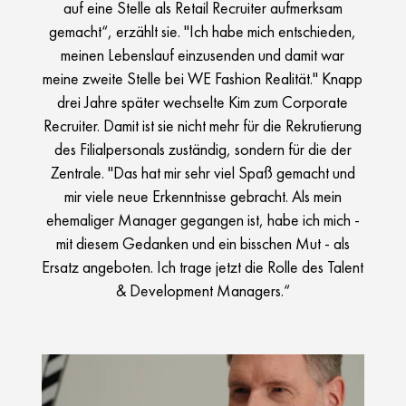
auf eine Stelle als Retail Recruiter aufmerksam
gemacht“, erzählt sie. "Ich habe mich entschieden,
meinen Lebenslauf einzusenden und damit war
meine zweite Stelle bei WE Fashion Realität." Knapp
drei Jahre später wechselte Kim zum Corporate
Recruiter. Damit ist sie nicht mehr für die Rekrutierung
des Filialpersonals zuständig, sondern für die der
Zentrale. "Das hat mir sehr viel Spaß gemacht und
mir viele neue Erkenntnisse gebracht. Als mein
ehemaliger Manager gegangen ist, habe ich mich -
mit diesem Gedanken und ein bisschen Mut - als
Ersatz angeboten. Ich trage jetzt die Rolle des Talent
& Development Managers.“