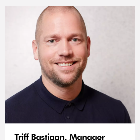
Triff Bastiaan, Manager