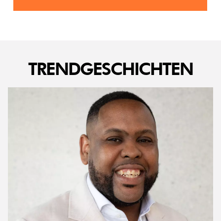
TRENDGESCHICHTEN