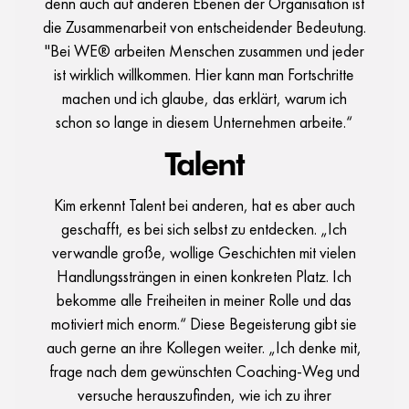
denn auch auf anderen Ebenen der Organisation ist
die Zusammenarbeit von entscheidender Bedeutung.
"Bei WE® arbeiten Menschen zusammen und jeder
ist wirklich willkommen. Hier kann man Fortschritte
machen und ich glaube, das erklärt, warum ich
schon so lange in diesem Unternehmen arbeite.“
Talent
Kim erkennt Talent bei anderen, hat es aber auch
geschafft, es bei sich selbst zu entdecken. „Ich
verwandle große, wollige Geschichten mit vielen
Handlungssträngen in einen konkreten Platz. Ich
bekomme alle Freiheiten in meiner Rolle und das
motiviert mich enorm.“ Diese Begeisterung gibt sie
auch gerne an ihre Kollegen weiter. „Ich denke mit,
frage nach dem gewünschten Coaching-Weg und
versuche herauszufinden, wie ich zu ihrer