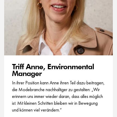
Triff Anne, Environmental
Manager
In ihrer Position kann Anne ihren Teil dazu beitragen,
die Modebranche nachhaltiger zu gestalten: „Wir
erinnern uns immer wieder daran, dass alles möglich
ist. Mit kleinen Schritten bleiben wir in Bewegung
und können viel verändern.“