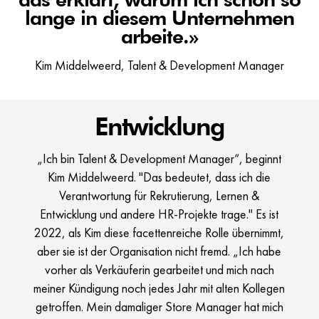
lange in diesem Unternehmen
arbeite.»
Kim Middelweerd, Talent & Development Manager
Entwicklung
„Ich bin Talent & Development Manager“, beginnt
Kim Middelweerd. "Das bedeutet, dass ich die
Verantwortung für Rekrutierung, Lernen &
Entwicklung und andere HR-Projekte trage." Es ist
2022, als Kim diese facettenreiche Rolle übernimmt,
aber sie ist der Organisation nicht fremd. „Ich habe
vorher als Verkäuferin gearbeitet und mich nach
meiner Kündigung noch jedes Jahr mit alten Kollegen
getroffen. Mein damaliger Store Manager hat mich