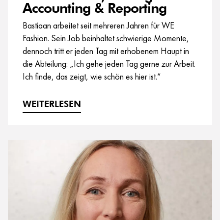
Accounting & Reporting
Bastiaan arbeitet seit mehreren Jahren für WE
Fashion. Sein Job beinhaltet schwierige Momente,
dennoch tritt er jeden Tag mit erhobenem Haupt in
die Abteilung: „Ich gehe jeden Tag gerne zur Arbeit.
Ich finde, das zeigt, wie schön es hier ist.“
WEITERLESEN